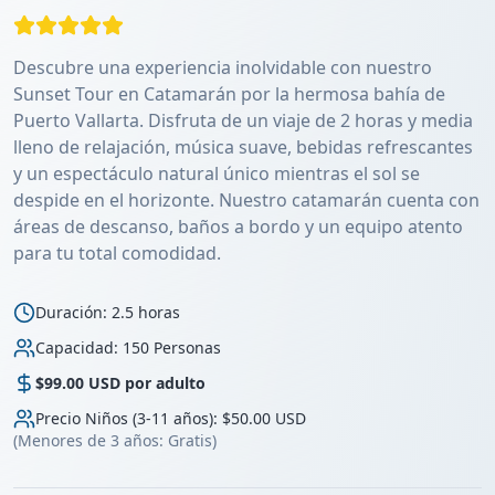
Descubre una experiencia inolvidable con nuestro
Sunset Tour en Catamarán por la hermosa bahía de
Puerto Vallarta. Disfruta de un viaje de 2 horas y media
lleno de relajación, música suave, bebidas refrescantes
y un espectáculo natural único mientras el sol se
despide en el horizonte. Nuestro catamarán cuenta con
áreas de descanso, baños a bordo y un equipo atento
para tu total comodidad.
Duración
:
2.5 horas
Capacidad
:
150
Personas
$99.00 USD por adulto
Precio Niños (3-11 años)
:
$
50.00
USD
(
Menores de 3 años: Gratis
)