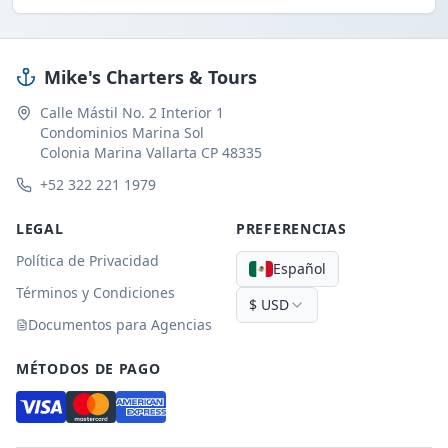
Mike's Charters & Tours
Calle Mástil No. 2 Interior 1
Condominios Marina Sol
Colonia Marina Vallarta CP 48335
+52 322 221 1979
LEGAL
PREFERENCIAS
Política de Privacidad
Español
Términos y Condiciones
$
USD
Documentos para Agencias
MÉTODOS DE PAGO